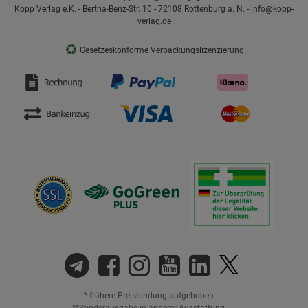
Kopp Verlag e.K. - Bertha-Benz-Str. 10 - 72108 Rottenburg a. N. - info@kopp-
verlag.de
♻
Gesetzeskonforme Verpackungslizenzierung
* frühere Preisbindung aufgehoben