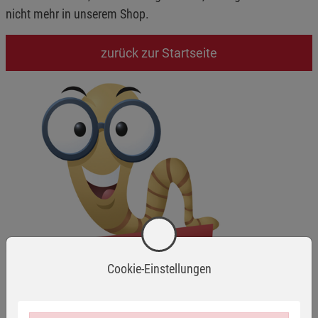
nicht mehr in unserem Shop.
zurück zur Startseite
Cookie-Einstellungen