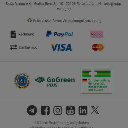
Kopp Verlag e.K. - Bertha-Benz-Str. 10 - 72108 Rottenburg a. N. - info@kopp-
verlag.de
♻
Gesetzeskonforme Verpackungslizenzierung
* frühere Preisbindung aufgehoben