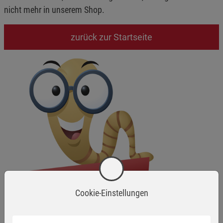
nicht mehr in unserem Shop.
zurück zur Startseite
Cookie-Einstellungen