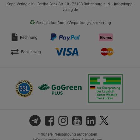
Kopp Verlag e.K. - Bertha-Benz-Str. 10 - 72108 Rottenburg a. N. - info@kopp-
verlag.de
♻
Gesetzeskonforme Verpackungslizenzierung
* frühere Preisbindung aufgehoben