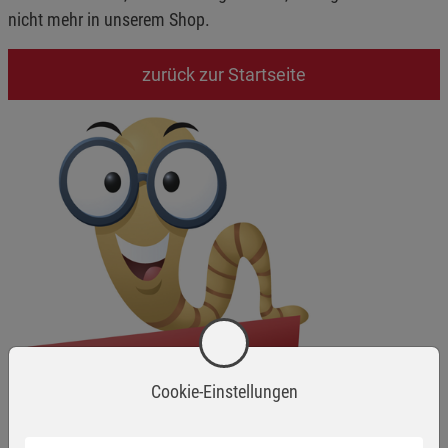
nicht mehr in unserem Shop.
zurück zur Startseite
Cookie-Einstellungen