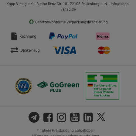
Kopp Verlag e.K. - Bertha-Benz-Str. 10 - 72108 Rottenburg a. N. - info@kopp-
verlag.de
♻
Gesetzeskonforme Verpackungslizenzierung
* frühere Preisbindung aufgehoben