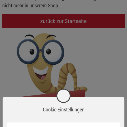
nicht mehr in unserem Shop.
zurück zur Startseite
Cookie-Einstellungen