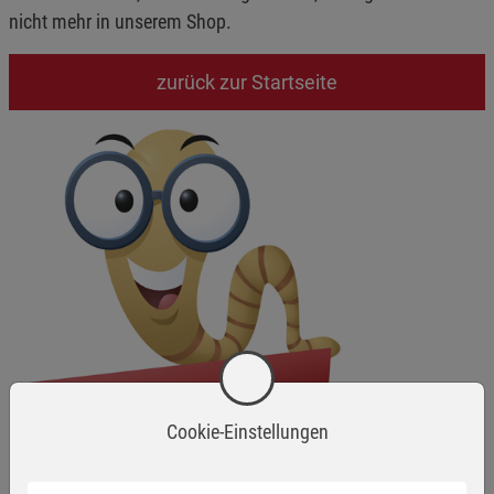
nicht mehr in unserem Shop.
zurück zur Startseite
Cookie-Einstellungen