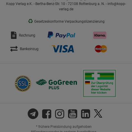
Kopp Verlag e.K. - Bertha-Benz-Str. 10 - 72108 Rottenburg a. N. - info@kopp-
verlag.de
♻
Gesetzeskonforme Verpackungslizenzierung
* frühere Preisbindung aufgehoben