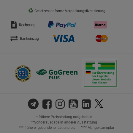
♻
Gesetzeskonforme Verpackungslizenzierung
* frühere Preisbindung aufgehoben
**Sonderausgabe in anderer Ausstattung
*** früherer gebundener Ladenpreis
**** Mängelexemplar