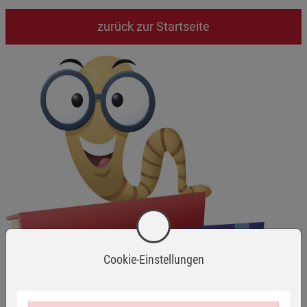
zurück zur Startseite
Cookie-Einstellungen