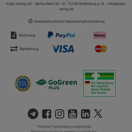
Kopp Verlag e.K. - Bertha-Benz-Str. 10 - 72108 Rottenburg a. N. - info@kopp-
verlag.de
♻
Gesetzeskonforme Verpackungslizenzierung
* frühere Preisbindung aufgehoben