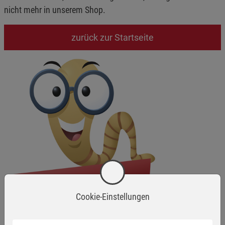
nicht mehr in unserem Shop.
zurück zur Startseite
Cookie-Einstellungen