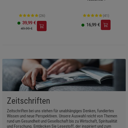
(26)
(41)
39,99
€
16,99
€
49.99 €
Zeitschriften
Zeitschriften bei uns stehen für unabhängiges Denken, fundiertes
Wissen und neue Perspektiven. Unsere Auswahl reicht von Themen
rund um Gesundheit und Gesellschaft bis zu Wirtschaft, Spiritualität
und Forschung. Entdecken Sie Lesestoff, der inspiriert und zum