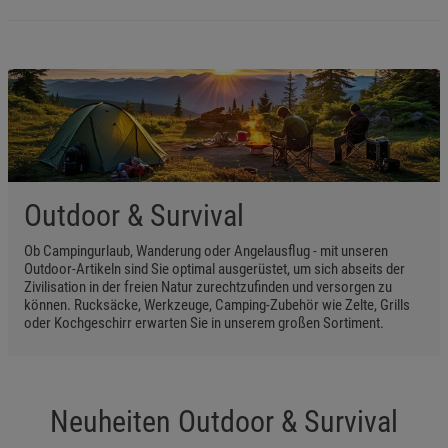
Outdoor & Survival
Ob Campingurlaub, Wanderung oder Angelausflug - mit unseren
Outdoor-Artikeln sind Sie optimal ausgerüstet, um sich abseits der
Zivilisation in der freien Natur zurechtzufinden und versorgen zu
können. Rucksäcke, Werkzeuge, Camping-Zubehör wie Zelte, Grills
oder Kochgeschirr erwarten Sie in unserem großen Sortiment.
Neuheiten Outdoor & Survival