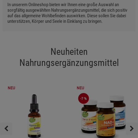
In unserem Onlineshop bieten wir Ihnen eine große Auswahl an
sorgfältig ausgewählten Nahrungsergänzungsmittel, die sich positiv
auf das allgemeine Wohlbefinden auswirken. Diese sollen Sie dabei
unterstützen, Körper und Seele in Einklang zu bringen.
Neuheiten
Nahrungsergänzungsmittel
NEU
NEU
-7 %