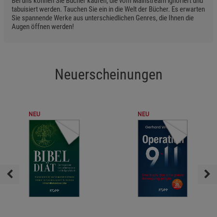
Bei uns können Sie Bücher kaufen, die vom Mainstream ignoriert und
tabuisiert werden. Tauchen Sie ein in die Welt der Bücher. Es erwarten
Sie spannende Werke aus unterschiedlichen Genres, die Ihnen die
Augen öffnen werden!
Neuerscheinungen
NEU
NEU