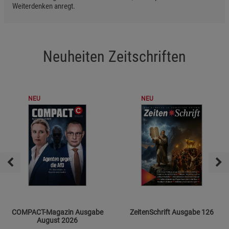
Weiterdenken anregt.
Neuheiten Zeitschriften
NEU
NEU
COMPACT-Magazin Ausgabe
ZeitenSchrift Ausgabe 126
August 2026