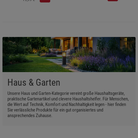
Haus & Garten
Unsere Haus und Garten-Kategorie vereint große Haushaltsgeräte,
praktische Gartenartikel und clevere Haushaltshelfer. Für Menschen,
die Wert auf Technik, Komfort und Nachhaltigkeit legen - hier finden
Sie verlässliche Produkte für ein gut organisiertes und
ansprechendes Zuhause.