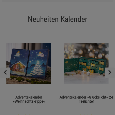
Neuheiten Kalender
Adventskalender
Adventskalender »Glückslicht« 24
»Weihnachtskrippe«
Teelichter