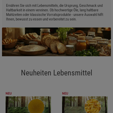
Ernähren Sie sich mit Lebensmitteln, die Ursprung, Geschmack und
Haltbarkeit in einem vereinen. Ob hochwertige Öle, lang haltbare
Mahlzeiten oder klassische Vorratsprodukte - unsere Auswahl hilft
Ihnen, bewusst zu essen und vorbereitet zu sein.
Neuheiten Lebensmittel
NEU
NEU