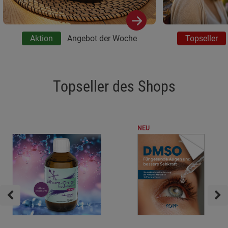
Aktion
Angebot der Woche
Topseller
Topseller des Shops
NEU